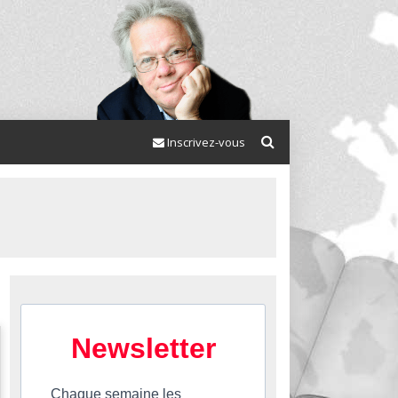
Inscrivez-vous
Newsletter
Chaque semaine les