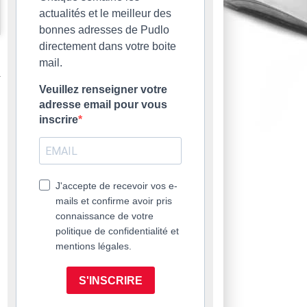
actualités et le meilleur des
bonnes adresses de Pudlo
directement dans votre boite
mail.
Veuillez renseigner votre
adresse email pour vous
inscrire
J'accepte de recevoir vos e-
mails et confirme avoir pris
connaissance de votre
politique de confidentialité et
mentions légales.
S'INSCRIRE