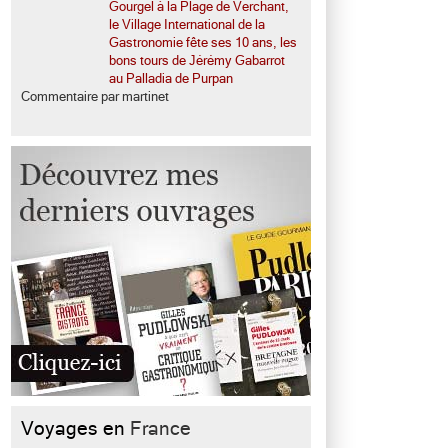
Gourgel à la Plage de Verchant,
le Village International de la
Gastronomie fête ses 10 ans, les
bons tours de Jérémy Gabarrot
au Palladia de Purpan
Commentaire par martinet
Voyages en
France