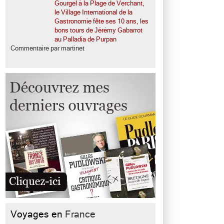
Gourgel à la Plage de Verchant,
le Village International de la
Gastronomie fête ses 10 ans, les
bons tours de Jérémy Gabarrot
au Palladia de Purpan
Commentaire par martinet
Voyages en
France