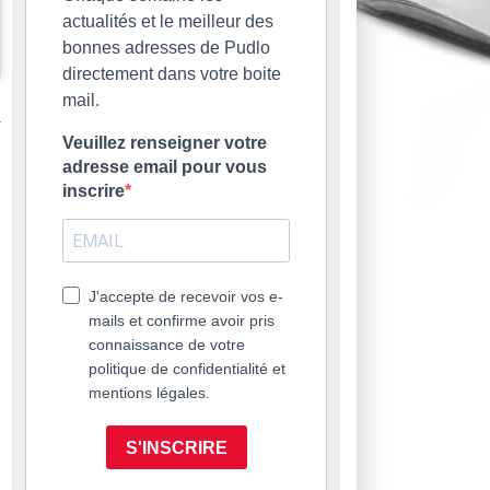
actualités et le meilleur des
bonnes adresses de Pudlo
directement dans votre boite
mail.
Veuillez renseigner votre
adresse email pour vous
inscrire
J'accepte de recevoir vos e-
mails et confirme avoir pris
connaissance de votre
politique de confidentialité et
mentions légales.
S'INSCRIRE