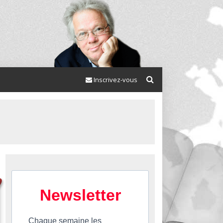
Inscrivez-vous
Newsletter
Chaque semaine les