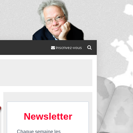
Inscrivez-vous
Newsletter
Chaque semaine les