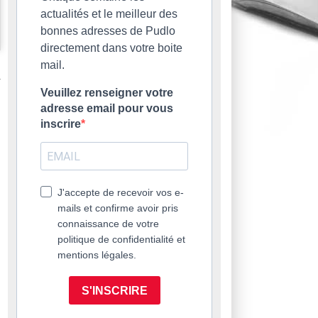
actualités et le meilleur des
bonnes adresses de Pudlo
directement dans votre boite
mail.
Veuillez renseigner votre
adresse email pour vous
inscrire
J'accepte de recevoir vos e-
mails et confirme avoir pris
connaissance de votre
politique de confidentialité et
mentions légales.
S'INSCRIRE