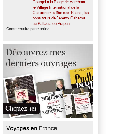
Gourgel à la Plage de Verchant,
le Village International de la
Gastronomie fête ses 10 ans, les
bons tours de Jérémy Gabarrot
au Palladia de Purpan
Commentaire par martinet
Voyages en
France