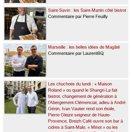
Saint-Savin : les Saint-Martin côté bistrot
Commentaire par Pierre Feuilly
Marseille : les belles idées de Magâté
Commentaire par LaurentBQ
Les chuchotis du lundi : « Maison
Roland » ou quand le Shangri-La fait
bistrot, changement de génération à
l’Abergement-Clémenciat, adieu à André
Génin, Ivan Vautier rend son étoile,
Pierre Gleize seigneur de Haute-
Provence, Breizh Café ouvre son bar à
cidres à Saint-Malo, « Minot » ou les