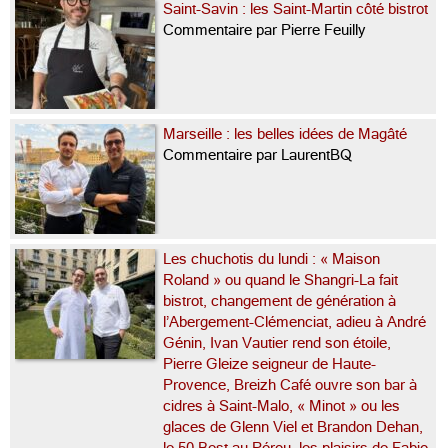
Saint-Savin : les Saint-Martin côté bistrot
Commentaire par Pierre Feuilly
Marseille : les belles idées de Magâté
Commentaire par LaurentBQ
Les chuchotis du lundi : « Maison
Roland » ou quand le Shangri-La fait
bistrot, changement de génération à
l’Abergement-Clémenciat, adieu à André
Génin, Ivan Vautier rend son étoile,
Pierre Gleize seigneur de Haute-
Provence, Breizh Café ouvre son bar à
cidres à Saint-Malo, « Minot » ou les
glaces de Glenn Viel et Brandon Dehan,