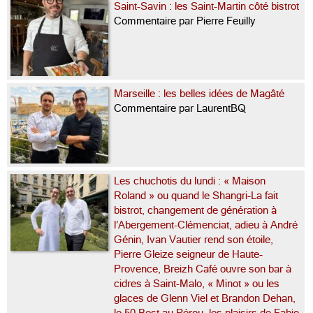
Saint-Savin : les Saint-Martin côté bistrot
Commentaire par Pierre Feuilly
Marseille : les belles idées de Magâté
Commentaire par LaurentBQ
Les chuchotis du lundi : « Maison
Roland » ou quand le Shangri-La fait
bistrot, changement de génération à
l’Abergement-Clémenciat, adieu à André
Génin, Ivan Vautier rend son étoile,
Pierre Gleize seigneur de Haute-
Provence, Breizh Café ouvre son bar à
cidres à Saint-Malo, « Minot » ou les
glaces de Glenn Viel et Brandon Dehan,