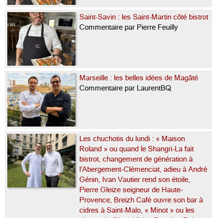
Saint-Savin : les Saint-Martin côté bistrot
Commentaire par Pierre Feuilly
Marseille : les belles idées de Magâté
Commentaire par LaurentBQ
Les chuchotis du lundi : « Maison
Roland » ou quand le Shangri-La fait
bistrot, changement de génération à
l’Abergement-Clémenciat, adieu à André
Génin, Ivan Vautier rend son étoile,
Pierre Gleize seigneur de Haute-
Provence, Breizh Café ouvre son bar à
cidres à Saint-Malo, « Minot » ou les