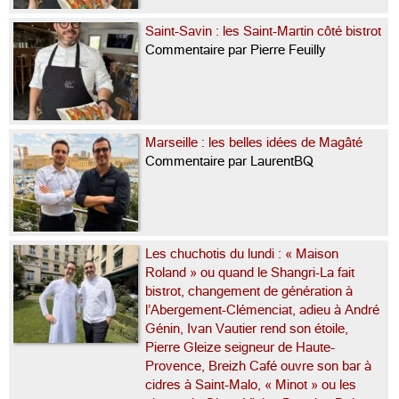
Saint-Savin : les Saint-Martin côté bistrot
Commentaire par Pierre Feuilly
Marseille : les belles idées de Magâté
Commentaire par LaurentBQ
Les chuchotis du lundi : « Maison
Roland » ou quand le Shangri-La fait
bistrot, changement de génération à
l’Abergement-Clémenciat, adieu à André
Génin, Ivan Vautier rend son étoile,
Pierre Gleize seigneur de Haute-
Provence, Breizh Café ouvre son bar à
cidres à Saint-Malo, « Minot » ou les