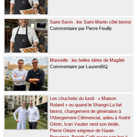
Saint-Savin : les Saint-Martin côté bistrot
Commentaire par Pierre Feuilly
Marseille : les belles idées de Magâté
Commentaire par LaurentBQ
Les chuchotis du lundi : « Maison
Roland » ou quand le Shangri-La fait
bistrot, changement de génération à
l’Abergement-Clémenciat, adieu à André
Génin, Ivan Vautier rend son étoile,
Pierre Gleize seigneur de Haute-