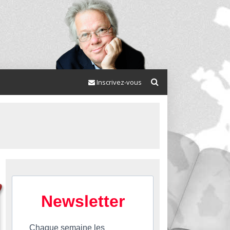
Inscrivez-vous
Newsletter
Chaque semaine les