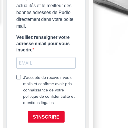
actualités et le meilleur des
bonnes adresses de Pudlo
directement dans votre boite
mail.
Veuillez renseigner votre
adresse email pour vous
inscrire
J'accepte de recevoir vos e-
mails et confirme avoir pris
connaissance de votre
politique de confidentialité et
mentions légales.
S'INSCRIRE