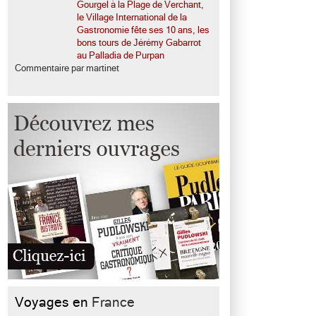
Gourgel à la Plage de Verchant,
le Village International de la
Gastronomie fête ses 10 ans, les
bons tours de Jérémy Gabarrot
au Palladia de Purpan
Commentaire par martinet
Voyages en
France