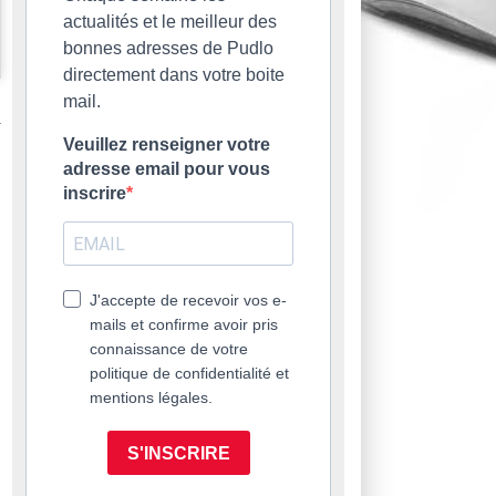
actualités et le meilleur des
bonnes adresses de Pudlo
directement dans votre boite
mail.
Veuillez renseigner votre
adresse email pour vous
inscrire
J'accepte de recevoir vos e-
mails et confirme avoir pris
connaissance de votre
politique de confidentialité et
mentions légales.
S'INSCRIRE