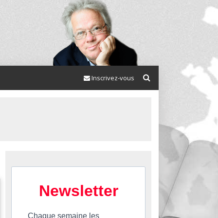
Inscrivez-vous
Newsletter
Chaque semaine les