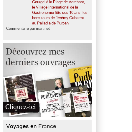
Gourgel à la Plage de Verchant,
le Village International de la
Gastronomie fête ses 10 ans, les
bons tours de Jérémy Gabarrot
au Palladia de Purpan
Commentaire par martinet
Voyages en
France