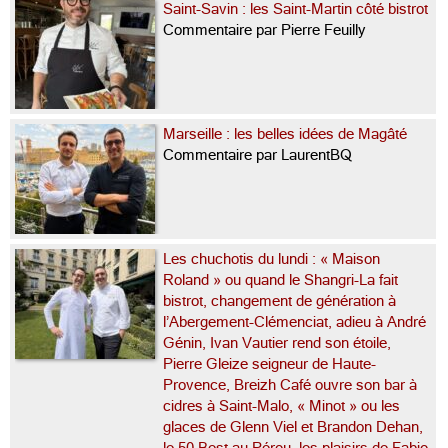
Saint-Savin : les Saint-Martin côté bistrot
Commentaire par Pierre Feuilly
Marseille : les belles idées de Magâté
Commentaire par LaurentBQ
Les chuchotis du lundi : « Maison
Roland » ou quand le Shangri-La fait
bistrot, changement de génération à
l’Abergement-Clémenciat, adieu à André
Génin, Ivan Vautier rend son étoile,
Pierre Gleize seigneur de Haute-
Provence, Breizh Café ouvre son bar à
cidres à Saint-Malo, « Minot » ou les
glaces de Glenn Viel et Brandon Dehan,