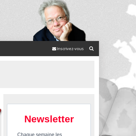
Inscrivez-vous
Newsletter
Chaque semaine les