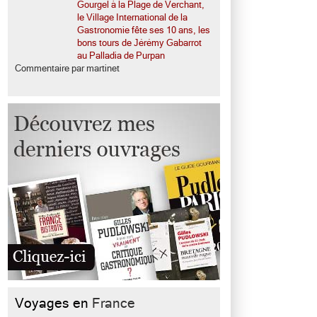
Gourgel à la Plage de Verchant,
le Village International de la
Gastronomie fête ses 10 ans, les
bons tours de Jérémy Gabarrot
au Palladia de Purpan
Commentaire par martinet
Voyages en
France