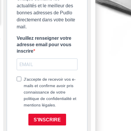
actualités et le meilleur des
bonnes adresses de Pudlo
directement dans votre boite
mail.
Veuillez renseigner votre
adresse email pour vous
inscrire
J'accepte de recevoir vos e-
mails et confirme avoir pris
connaissance de votre
politique de confidentialité et
mentions légales.
S'INSCRIRE