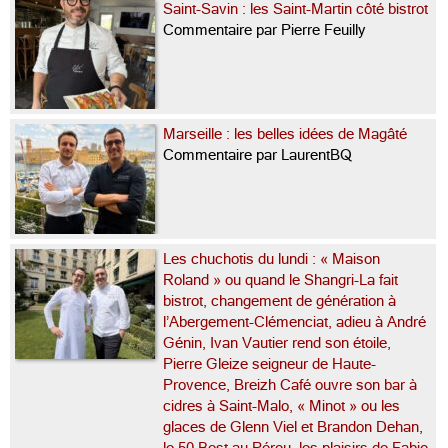
Saint-Savin : les Saint-Martin côté bistrot
Commentaire par Pierre Feuilly
Marseille : les belles idées de Magâté
Commentaire par LaurentBQ
Les chuchotis du lundi : « Maison
Roland » ou quand le Shangri-La fait
bistrot, changement de génération à
l’Abergement-Clémenciat, adieu à André
Génin, Ivan Vautier rend son étoile,
Pierre Gleize seigneur de Haute-
Provence, Breizh Café ouvre son bar à
cidres à Saint-Malo, « Minot » ou les
glaces de Glenn Viel et Brandon Dehan,