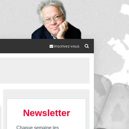
Inscrivez-vous
Newsletter
Chaque semaine les