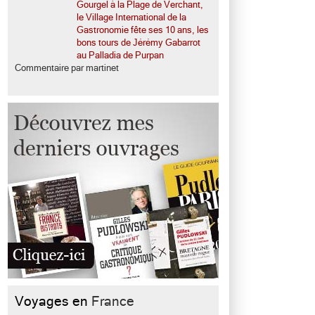
Gourgel à la Plage de Verchant,
le Village International de la
Gastronomie fête ses 10 ans, les
bons tours de Jérémy Gabarrot
au Palladia de Purpan
Commentaire par martinet
Voyages en
France