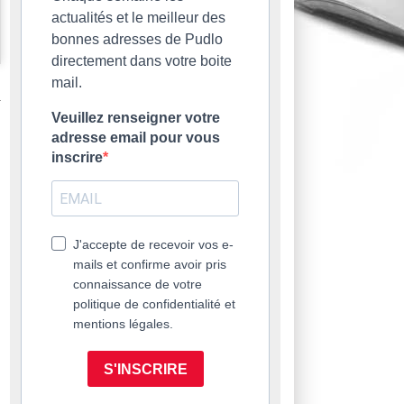
actualités et le meilleur des
bonnes adresses de Pudlo
directement dans votre boite
mail.
Veuillez renseigner votre
adresse email pour vous
inscrire
J'accepte de recevoir vos e-
mails et confirme avoir pris
connaissance de votre
politique de confidentialité et
mentions légales.
S'INSCRIRE