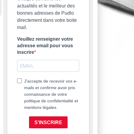
actualités et le meilleur des
bonnes adresses de Pudlo
directement dans votre boite
mail.
Veuillez renseigner votre
adresse email pour vous
inscrire
J'accepte de recevoir vos e-
mails et confirme avoir pris
connaissance de votre
politique de confidentialité et
mentions légales.
S'INSCRIRE