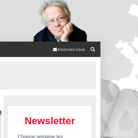
Inscrivez-vous
Newsletter
Chaque semaine les