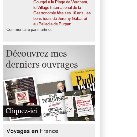
Gourgel à la Plage de Verchant,
le Village International de la
Gastronomie fête ses 10 ans, les
bons tours de Jérémy Gabarrot
au Palladia de Purpan
Commentaire par martinet
Voyages en
France