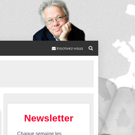
Inscrivez-vous
Newsletter
Chaque semaine les