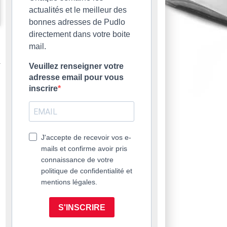
actualités et le meilleur des
bonnes adresses de Pudlo
directement dans votre boite
mail.
Veuillez renseigner votre
adresse email pour vous
inscrire
J'accepte de recevoir vos e-
mails et confirme avoir pris
connaissance de votre
politique de confidentialité et
mentions légales.
S'INSCRIRE