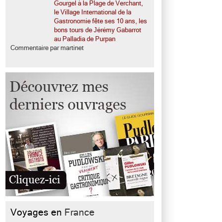
Gourgel à la Plage de Verchant,
le Village International de la
Gastronomie fête ses 10 ans, les
bons tours de Jérémy Gabarrot
au Palladia de Purpan
Commentaire par martinet
Voyages en
France