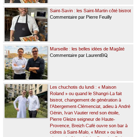
Saint-Savin : les Saint-Martin côté bistrot
Commentaire par Pierre Feuilly
Marseille : les belles idées de Magâté
Commentaire par LaurentBQ
Les chuchotis du lundi : « Maison
Roland » ou quand le Shangri-La fait
bistrot, changement de génération à
l’Abergement-Clémenciat, adieu à André
Génin, Ivan Vautier rend son étoile,
Pierre Gleize seigneur de Haute-
Provence, Breizh Café ouvre son bar à
cidres à Saint-Malo, « Minot » ou les