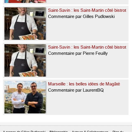
Saint-Savin : les Saint-Martin côté bistrot
Commentaire par Gilles Pudlowski
Saint-Savin : les Saint-Martin côté bistrot
Commentaire par Pierre Feuilly
Marseille : les belles idées de Magâté
Commentaire par LaurentBQ