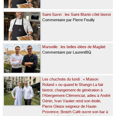
Saint-Savin : les Saint-Martin côté bistrot
Commentaire par Pierre Feuilly
Marseille : les belles idées de Magâté
Commentaire par LaurentBQ
Les chuchotis du lundi : « Maison
Roland » ou quand le Shangri-La fait
bistrot, changement de génération à
l’Abergement-Clémenciat, adieu à André
Génin, Ivan Vautier rend son étoile,
Pierre Gleize seigneur de Haute-
Provence, Breizh Café ouvre son bar à