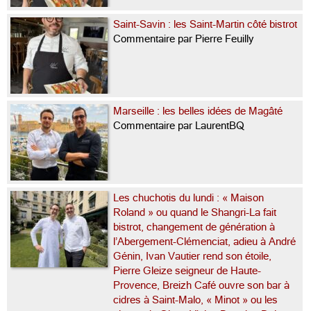
Saint-Savin : les Saint-Martin côté bistrot
Commentaire par Pierre Feuilly
Marseille : les belles idées de Magâté
Commentaire par LaurentBQ
Les chuchotis du lundi : « Maison
Roland » ou quand le Shangri-La fait
bistrot, changement de génération à
l’Abergement-Clémenciat, adieu à André
Génin, Ivan Vautier rend son étoile,
Pierre Gleize seigneur de Haute-
Provence, Breizh Café ouvre son bar à
cidres à Saint-Malo, « Minot » ou les