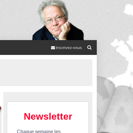
Inscrivez-vous
Newsletter
Chaque semaine les