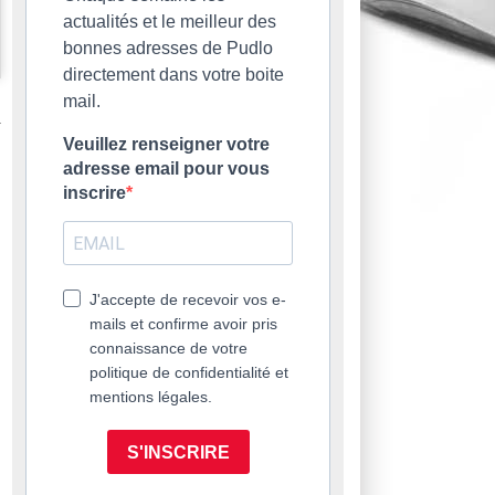
actualités et le meilleur des
bonnes adresses de Pudlo
directement dans votre boite
mail.
Veuillez renseigner votre
adresse email pour vous
inscrire
J'accepte de recevoir vos e-
mails et confirme avoir pris
connaissance de votre
politique de confidentialité et
mentions légales.
S'INSCRIRE