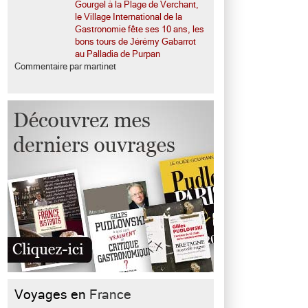
Gourgel à la Plage de Verchant,
le Village International de la
Gastronomie fête ses 10 ans, les
bons tours de Jérémy Gabarrot
au Palladia de Purpan
Commentaire par martinet
Voyages en
France