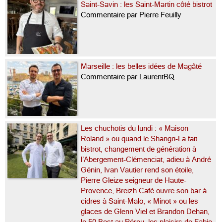
Saint-Savin : les Saint-Martin côté bistrot
Commentaire par Pierre Feuilly
Marseille : les belles idées de Magâté
Commentaire par LaurentBQ
Les chuchotis du lundi : « Maison
Roland » ou quand le Shangri-La fait
bistrot, changement de génération à
l’Abergement-Clémenciat, adieu à André
Génin, Ivan Vautier rend son étoile,
Pierre Gleize seigneur de Haute-
Provence, Breizh Café ouvre son bar à
cidres à Saint-Malo, « Minot » ou les
glaces de Glenn Viel et Brandon Dehan,