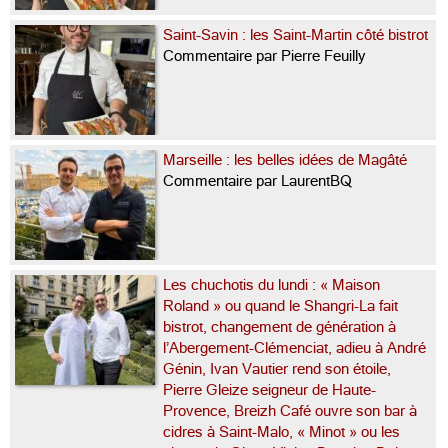
Saint-Savin : les Saint-Martin côté bistrot
Commentaire par Pierre Feuilly
Marseille : les belles idées de Magâté
Commentaire par LaurentBQ
Les chuchotis du lundi : « Maison
Roland » ou quand le Shangri-La fait
bistrot, changement de génération à
l’Abergement-Clémenciat, adieu à André
Génin, Ivan Vautier rend son étoile,
Pierre Gleize seigneur de Haute-
Provence, Breizh Café ouvre son bar à
cidres à Saint-Malo, « Minot » ou les