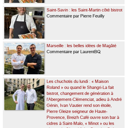
Saint-Savin : les Saint-Martin côté bistrot
Commentaire par Pierre Feuilly
Marseille : les belles idées de Magâté
Commentaire par LaurentBQ
Les chuchotis du lundi : « Maison
Roland » ou quand le Shangri-La fait
bistrot, changement de génération à
l’Abergement-Clémenciat, adieu à André
Génin, Ivan Vautier rend son étoile,
Pierre Gleize seigneur de Haute-
Provence, Breizh Café ouvre son bar à
cidres à Saint-Malo, « Minot » ou les