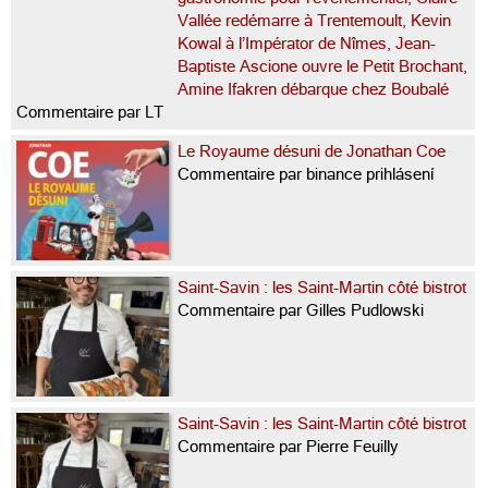
Vallée redémarre à Trentemoult, Kevin
Kowal à l’Impérator de Nîmes, Jean-
Baptiste Ascione ouvre le Petit Brochant,
Amine Ifakren débarque chez Boubalé
Commentaire par LT
Le Royaume désuni de Jonathan Coe
Commentaire par binance prihlásení
Saint-Savin : les Saint-Martin côté bistrot
Commentaire par Gilles Pudlowski
Saint-Savin : les Saint-Martin côté bistrot
Commentaire par Pierre Feuilly