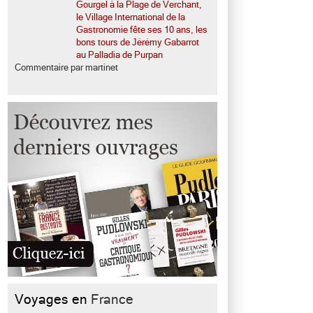
Gourgel à la Plage de Verchant,
le Village International de la
Gastronomie fête ses 10 ans, les
bons tours de Jérémy Gabarrot
au Palladia de Purpan
Commentaire par martinet
Voyages en
France