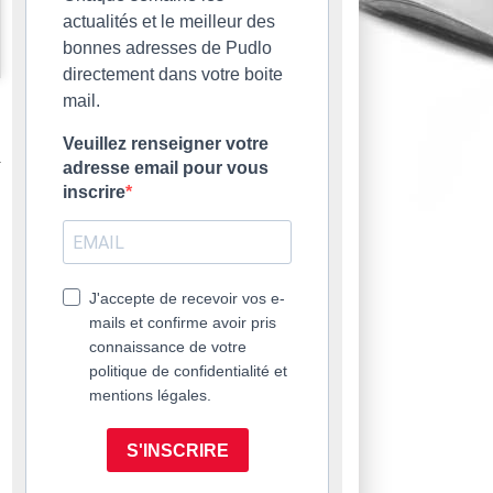
actualités et le meilleur des
bonnes adresses de Pudlo
directement dans votre boite
mail.
Veuillez renseigner votre
adresse email pour vous
inscrire
J'accepte de recevoir vos e-
mails et confirme avoir pris
connaissance de votre
politique de confidentialité et
mentions légales.
S'INSCRIRE