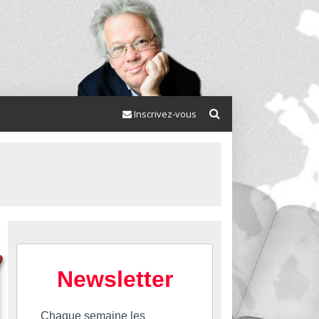
Inscrivez-vous
Newsletter
Chaque semaine les