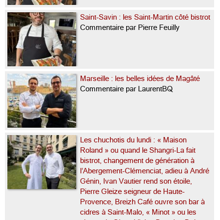
Saint-Savin : les Saint-Martin côté bistrot
Commentaire par Pierre Feuilly
Marseille : les belles idées de Magâté
Commentaire par LaurentBQ
Les chuchotis du lundi : « Maison
Roland » ou quand le Shangri-La fait
bistrot, changement de génération à
l’Abergement-Clémenciat, adieu à André
Génin, Ivan Vautier rend son étoile,
Pierre Gleize seigneur de Haute-
Provence, Breizh Café ouvre son bar à
cidres à Saint-Malo, « Minot » ou les