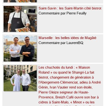
Saint-Savin : les Saint-Martin côté bistrot
Commentaire par Pierre Feuilly
Marseille : les belles idées de Magâté
Commentaire par LaurentBQ
Les chuchotis du lundi : « Maison
Roland » ou quand le Shangri-La fait
bistrot, changement de génération à
l’Abergement-Clémenciat, adieu à André
Génin, Ivan Vautier rend son étoile,
Pierre Gleize seigneur de Haute-
Provence, Breizh Café ouvre son bar à
cidres à Saint-Malo, « Minot » ou les