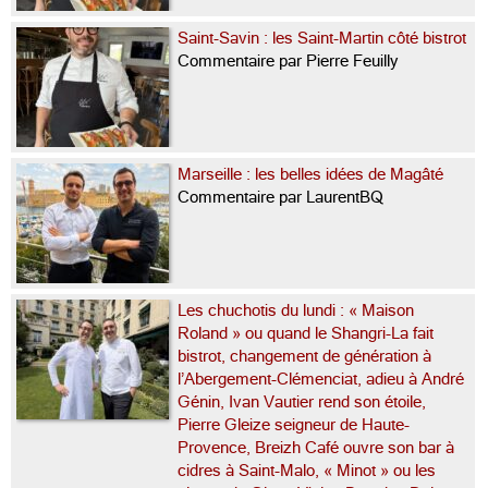
Saint-Savin : les Saint-Martin côté bistrot
Commentaire par Pierre Feuilly
Marseille : les belles idées de Magâté
Commentaire par LaurentBQ
Les chuchotis du lundi : « Maison
Roland » ou quand le Shangri-La fait
bistrot, changement de génération à
l’Abergement-Clémenciat, adieu à André
Génin, Ivan Vautier rend son étoile,
Pierre Gleize seigneur de Haute-
Provence, Breizh Café ouvre son bar à
cidres à Saint-Malo, « Minot » ou les