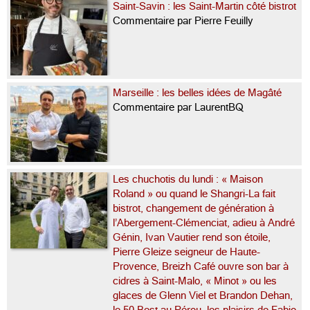
Saint-Savin : les Saint-Martin côté bistrot
Commentaire par Pierre Feuilly
Marseille : les belles idées de Magâté
Commentaire par LaurentBQ
Les chuchotis du lundi : « Maison
Roland » ou quand le Shangri-La fait
bistrot, changement de génération à
l’Abergement-Clémenciat, adieu à André
Génin, Ivan Vautier rend son étoile,
Pierre Gleize seigneur de Haute-
Provence, Breizh Café ouvre son bar à
cidres à Saint-Malo, « Minot » ou les
glaces de Glenn Viel et Brandon Dehan,