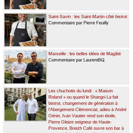
Saint-Savin : les Saint-Martin côté bistrot
Commentaire par Pierre Feuilly
Marseille : les belles idées de Magâté
Commentaire par LaurentBQ
Les chuchotis du lundi : « Maison
Roland » ou quand le Shangri-La fait
bistrot, changement de génération à
l’Abergement-Clémenciat, adieu à André
Génin, Ivan Vautier rend son étoile,
Pierre Gleize seigneur de Haute-
Provence, Breizh Café ouvre son bar à