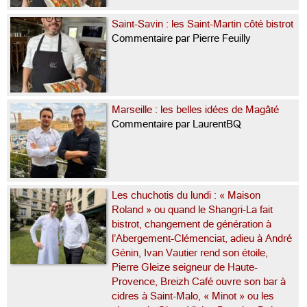
Saint-Savin : les Saint-Martin côté bistrot
Commentaire par Pierre Feuilly
Marseille : les belles idées de Magâté
Commentaire par LaurentBQ
Les chuchotis du lundi : « Maison
Roland » ou quand le Shangri-La fait
bistrot, changement de génération à
l’Abergement-Clémenciat, adieu à André
Génin, Ivan Vautier rend son étoile,
Pierre Gleize seigneur de Haute-
Provence, Breizh Café ouvre son bar à
cidres à Saint-Malo, « Minot » ou les