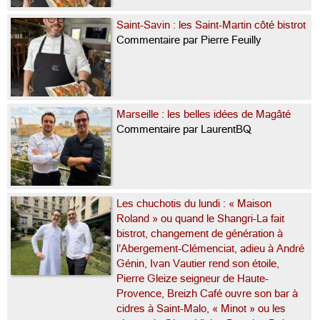
Saint-Savin : les Saint-Martin côté bistrot
Commentaire par Pierre Feuilly
Marseille : les belles idées de Magâté
Commentaire par LaurentBQ
Les chuchotis du lundi : « Maison
Roland » ou quand le Shangri-La fait
bistrot, changement de génération à
l’Abergement-Clémenciat, adieu à André
Génin, Ivan Vautier rend son étoile,
Pierre Gleize seigneur de Haute-
Provence, Breizh Café ouvre son bar à
cidres à Saint-Malo, « Minot » ou les