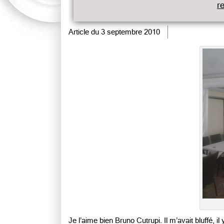
r
Article du
3 septembre 2010
Je l’aime bien Bruno Cutrupi. Il m’avait bluffé, 