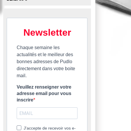
Newsletter
Chaque semaine les
actualités et le meilleur des
bonnes adresses de Pudlo
directement dans votre boite
mail.
Veuillez renseigner votre
adresse email pour vous
inscrire
J'accepte de recevoir vos e-