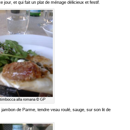
jour, et qui fait un plat de ménage délicieux et festif.
timbocca alla romana © GP
 jambon de Parme, tendre veau roulé, sauge, sur son lit de