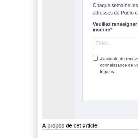
A propos de cet article