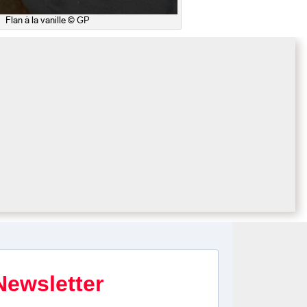
Flan à la vanille © GP