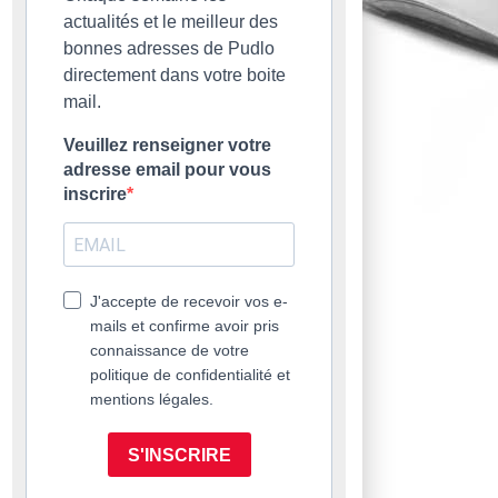
actualités et le meilleur des
bonnes adresses de Pudlo
directement dans votre boite
mail.
Veuillez renseigner votre
adresse email pour vous
inscrire
J'accepte de recevoir vos e-
mails et confirme avoir pris
connaissance de votre
politique de confidentialité et
mentions légales.
S'INSCRIRE