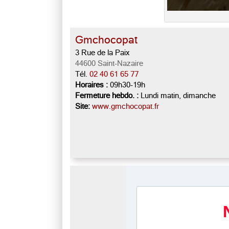
Gmchocopat
3 Rue de la Paix
44600 Saint-Nazaire
Tél.
02 40 61 65 77
Horaires :
09h30-19h
Fermeture hebdo. :
Lundi matin, dimanche
Site:
www.gmchocopat.fr