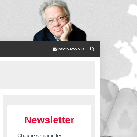
Inscrivez-vous
Newsletter
Chaque semaine les