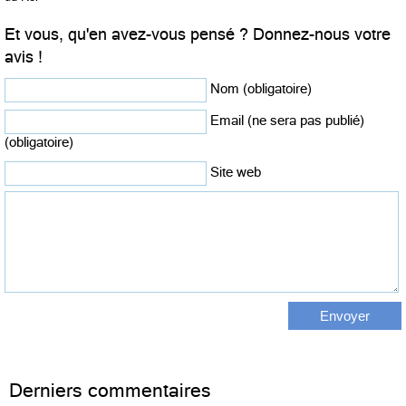
Et vous, qu'en avez-vous pensé ? Donnez-nous votre
avis !
Nom (obligatoire)
Email (ne sera pas publié)
(obligatoire)
Site web
Derniers commentaires