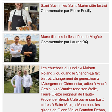
Saint-Savin : les Saint-Martin côté bistrot
Commentaire par Pierre Feuilly
Marseille : les belles idées de Magâté
Commentaire par LaurentBQ
Les chuchotis du lundi : « Maison
Roland » ou quand le Shangri-La fait
bistrot, changement de génération à
l’Abergement-Clémenciat, adieu à André
Génin, Ivan Vautier rend son étoile,
Pierre Gleize seigneur de Haute-
Provence, Breizh Café ouvre son bar à
cidres à Saint-Malo, « Minot » ou les
glaces de Glenn Viel et Brandon Dehan,