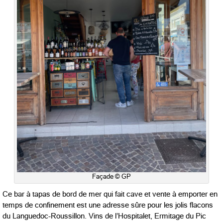
Façade © GP
Ce bar à tapas de bord de mer qui fait cave et vente à emporter en
temps de confinement est une adresse sûre pour les jolis flacons
du Languedoc-Roussillon. Vins de l’Hospitalet, Ermitage du Pic