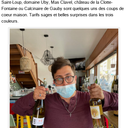
Saint-Loup, domaine Uby, Mas Clavel, château de la Clotte-
Fontaine ou Calcinaire de Gauby sont quelques uns des coups de
coeur maison. Tarifs sages et belles surprises dans les trois
couleurs.