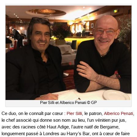
Pier Silli et Alberico Penati © GP
Ce duo, on le connaît par cœur :
Pier Silli
, le patron,
Alberico Penati
,
le chef associé qui donne son nom au lieu, l’un vénitien pur jus,
avec des racines côté Haut Adige, l’autre natif de Bergame,
longuement passé à Londres au Harry’s Bar, ont à cœur de faire