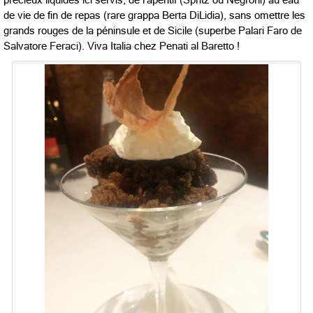
de vie de fin de repas (rare grappa Berta DiLidia), sans omettre les
grands rouges de la péninsule et de Sicile (superbe Palari Faro de
Salvatore Feraci). Viva Italia chez
Penati al Baretto !