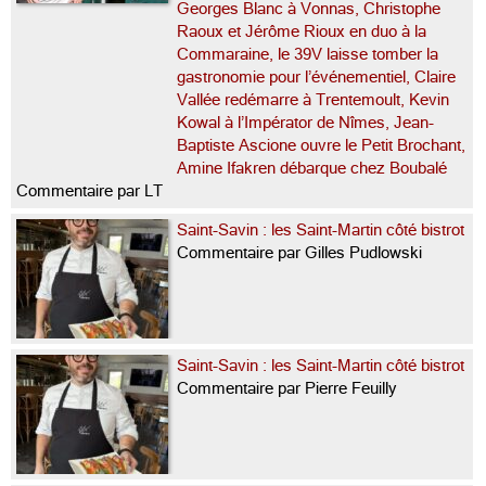
Georges Blanc à Vonnas, Christophe
Raoux et Jérôme Rioux en duo à la
Commaraine, le 39V laisse tomber la
gastronomie pour l’événementiel, Claire
Vallée redémarre à Trentemoult, Kevin
Kowal à l’Impérator de Nîmes, Jean-
Baptiste Ascione ouvre le Petit Brochant,
Amine Ifakren débarque chez Boubalé
Commentaire par LT
Saint-Savin : les Saint-Martin côté bistrot
Commentaire par Gilles Pudlowski
Saint-Savin : les Saint-Martin côté bistrot
Commentaire par Pierre Feuilly