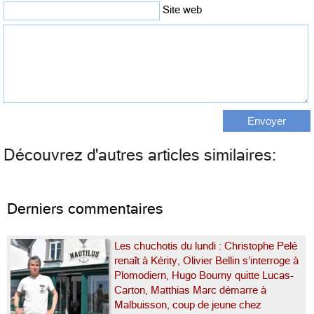
Site web
Découvrez d'autres articles similaires:
Derniers commentaires
Les chuchotis du lundi : Christophe Pelé
renaît à Kérity, Olivier Bellin s’interroge à
Plomodiern, Hugo Bourny quitte Lucas-
Carton, Matthias Marc démarre à
Malbuisson, coup de jeune chez