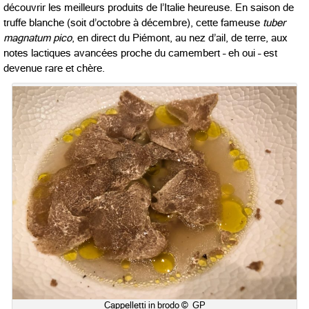
découvrir les meilleurs produits de l’Italie heureuse. En saison de
truffe blanche (soit d’octobre à décembre), cette fameuse
tuber
magnatum pico
, en direct du Piémont, au nez d’ail, de terre, aux
notes lactiques avancées proche du camembert – eh oui – est
devenue rare et chère.
Cappelletti in brodo © GP