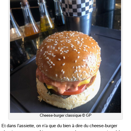
Cheese-burger classique © GP
Et dans l’assiette, on n’a que du bien à dire du cheese-burger