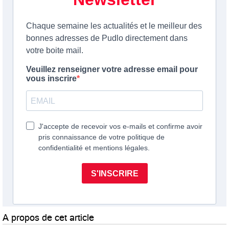
A propos de cet article