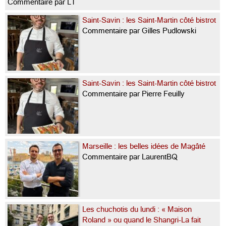
Commentaire par LT
Saint-Savin : les Saint-Martin côté bistrot
Commentaire par Gilles Pudlowski
Saint-Savin : les Saint-Martin côté bistrot
Commentaire par Pierre Feuilly
Marseille : les belles idées de Magâté
Commentaire par LaurentBQ
Les chuchotis du lundi : « Maison
Roland » ou quand le Shangri-La fait