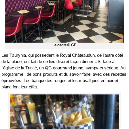
Le cadre © GP
Les Taurynia, qui possèdent le Royal Châteaudun, de l’autre côté
de la place, ont fait de ce lieu discret façon dinner US, face à
l’église de la Trinité, un QG gourmand jeune, sympa et sérieux. Au
programme : de bons produits et du savoir-faire, avec des recettes
éprouvées. Les banquettes rouges et les mosaïques en noir et
blanc font leur effet.