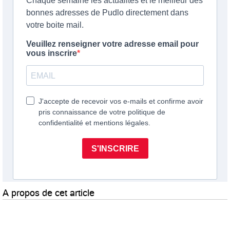
A propos de cet article