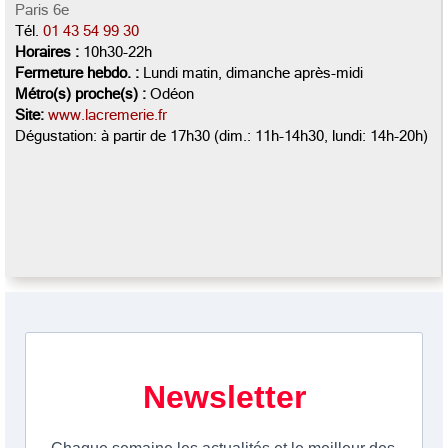
Paris 6e
Tél.
01 43 54 99 30
Horaires :
10h30-22h
Fermeture hebdo. :
Lundi matin, dimanche après-midi
Métro(s) proche(s) :
Odéon
Site:
www.lacremerie.fr
Dégustation: à partir de 17h30 (dim.: 11h-14h30, lundi: 14h-20h)