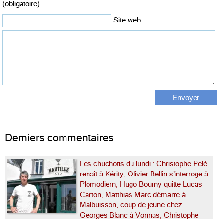
(obligatoire)
Site web
Derniers commentaires
Les chuchotis du lundi : Christophe Pelé
renaît à Kérity, Olivier Bellin s’interroge à
Plomodiern, Hugo Bourny quitte Lucas-
Carton, Matthias Marc démarre à
Malbuisson, coup de jeune chez
Georges Blanc à Vonnas, Christophe