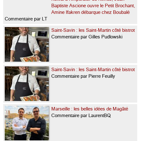
Baptiste Ascione ouvre le Petit Brochant,
Amine Ifakren débarque chez Boubalé
Commentaire par LT
Saint-Savin : les Saint-Martin côté bistrot
Commentaire par Gilles Pudlowski
Saint-Savin : les Saint-Martin côté bistrot
Commentaire par Pierre Feuilly
Marseille : les belles idées de Magâté
Commentaire par LaurentBQ