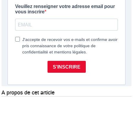
A propos de cet article