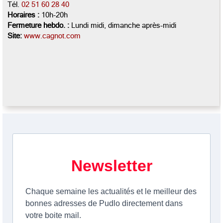
Tél.
02 51 60 28 40
Horaires :
10h-20h
Fermeture hebdo. :
Lundi midi, dimanche après-midi
Site:
www.cagnot.com