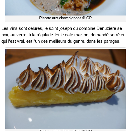
Risotto aux champignons © GP
Les vins sont délurés, le saint-joseph du domaine Denuzière se
boit, au verre, à la régalade. Et le café maison, demandé serré et
qui l’est vrai, est l’un des meilleurs du genre, dans les parages.