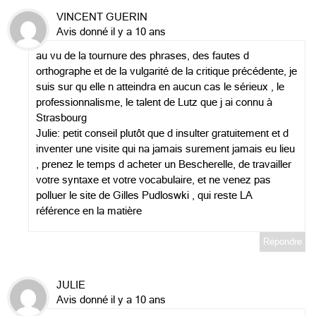
VINCENT GUERIN
Avis donné il y a 10 ans
au vu de la tournure des phrases, des fautes d
orthographe et de la vulgarité de la critique précédente, je
suis sur qu elle n atteindra en aucun cas le sérieux , le
professionnalisme, le talent de Lutz que j ai connu à
Strasbourg
Julie: petit conseil plutôt que d insulter gratuitement et d
inventer une visite qui na jamais surement jamais eu lieu
, prenez le temps d acheter un Bescherelle, de travailler
votre syntaxe et votre vocabulaire, et ne venez pas
polluer le site de Gilles Pudloswki , qui reste LA
référence en la matière
Répondre
JULIE
Avis donné il y a 10 ans