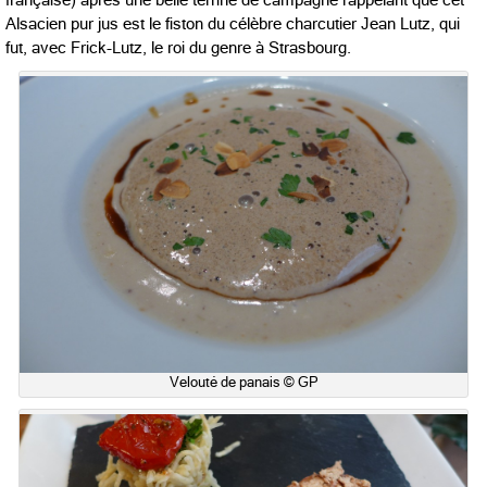
Alsacien pur jus est le fiston du célèbre charcutier Jean Lutz, qui
fut, avec Frick-Lutz, le roi du genre à Strasbourg.
Velouté de panais © GP