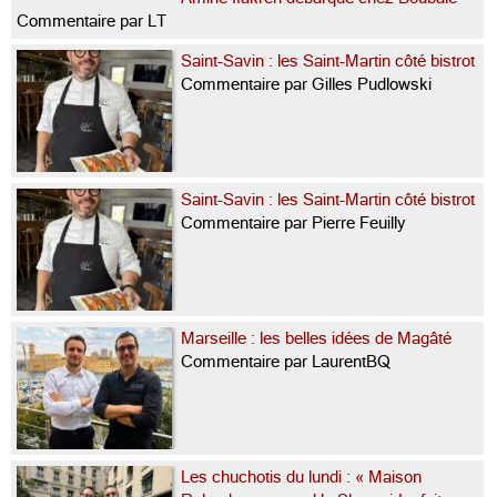
Commentaire par LT
Saint-Savin : les Saint-Martin côté bistrot
Commentaire par Gilles Pudlowski
Saint-Savin : les Saint-Martin côté bistrot
Commentaire par Pierre Feuilly
Marseille : les belles idées de Magâté
Commentaire par LaurentBQ
Les chuchotis du lundi : « Maison