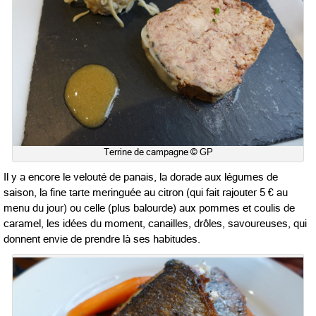
Terrine de campagne © GP
Il y a encore le velouté de panais, la dorade aux légumes de
saison, la fine tarte meringuée au citron (qui fait rajouter 5 € au
menu du jour) ou celle (plus balourde) aux pommes et coulis de
caramel, les idées du moment, canailles, drôles, savoureuses, qui
donnent envie de prendre là ses habitudes.