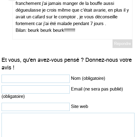
franchement j’ai jamais manger de la bouffe aussi
dégueulasse je crois même que c’était avarie, en plus il y
avait un cafard sur le comptoir , je vous déconseille
fortement car j’ai été malade pendant 7 jours .
Bilan: beurk beurk beurk!!!!!!!!!
Répondre
Et vous, qu'en avez-vous pensé ? Donnez-nous votre
avis !
Nom (obligatoire)
Email (ne sera pas publié)
(obligatoire)
Site web