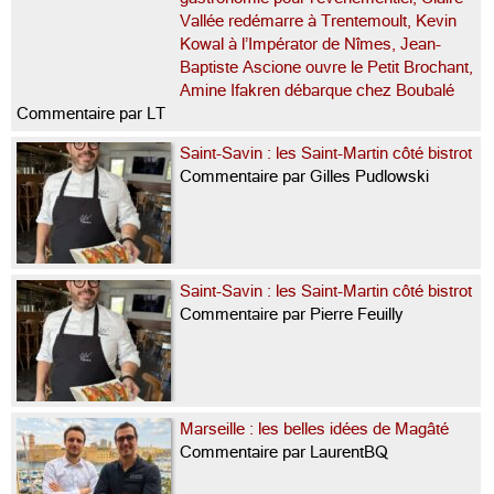
Vallée redémarre à Trentemoult, Kevin
Kowal à l’Impérator de Nîmes, Jean-
Baptiste Ascione ouvre le Petit Brochant,
Amine Ifakren débarque chez Boubalé
Commentaire par LT
Saint-Savin : les Saint-Martin côté bistrot
Commentaire par Gilles Pudlowski
Saint-Savin : les Saint-Martin côté bistrot
Commentaire par Pierre Feuilly
Marseille : les belles idées de Magâté
Commentaire par LaurentBQ