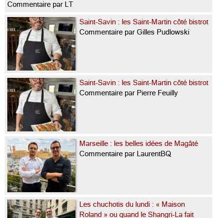
Commentaire par LT
Saint-Savin : les Saint-Martin côté bistrot
Commentaire par Gilles Pudlowski
Saint-Savin : les Saint-Martin côté bistrot
Commentaire par Pierre Feuilly
Marseille : les belles idées de Magâté
Commentaire par LaurentBQ
Les chuchotis du lundi : « Maison
Roland » ou quand le Shangri-La fait