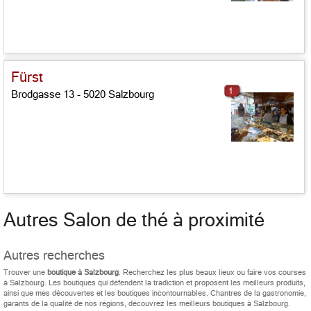
Fürst
1
Brodgasse 13 - 5020 Salzbourg
Autres Salon de thé à proximité
Autres recherches
Trouver une
boutique à Salzbourg
. Recherchez les plus beaux lieux ou faire vos courses
à Salzbourg. Les boutiques qui défendent la tradiction et proposent les meilleurs produits,
ainsi que mes découvertes et les boutiques incontournables. Chantres de la gastronomie,
garants de la qualité de nos régions, découvrez les meilleurs boutiques à Salzbourg.