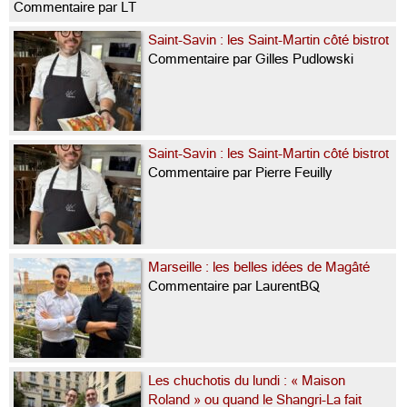
Commentaire par LT
Saint-Savin : les Saint-Martin côté bistrot
Commentaire par Gilles Pudlowski
Saint-Savin : les Saint-Martin côté bistrot
Commentaire par Pierre Feuilly
Marseille : les belles idées de Magâté
Commentaire par LaurentBQ
Les chuchotis du lundi : « Maison
Roland » ou quand le Shangri-La fait