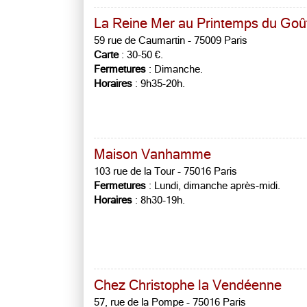
La Reine Mer au Printemps du Goû
59 rue de Caumartin - 75009 Paris
Carte
: 30-50 €.
Fermetures
: Dimanche.
Horaires
: 9h35-20h.
Maison Vanhamme
103 rue de la Tour - 75016 Paris
Fermetures
: Lundi, dimanche après-midi.
Horaires
: 8h30-19h.
Chez Christophe la Vendéenne
57, rue de la Pompe - 75016 Paris