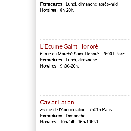
Fermetures
: Lundi, dimanche après-midi.
Horaires
: 8h-20h.
L'Ecume Saint-Honoré
6, rue du Marché Saint-Honoré - 75001 Paris
Fermetures
: Lundi, dimanche.
Horaires
: 9h30-20h.
Caviar Latian
36 rue de l'Annonciation - 75016 Paris
Fermetures
: Dimanche.
Horaires
: 10h-14h, 16h-19h30.