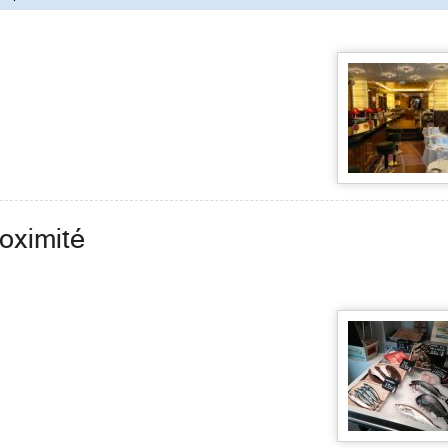
oximité