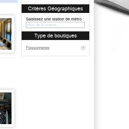
Critères Géographiques
Saisissez une station de métro :
Type de boutiques
Poissonneries
1