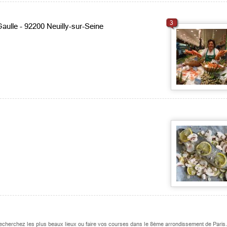
3
aulle - 92200 Neuilly-sur-Seine
echerchez les plus beaux lieux ou faire vos courses dans le 8ème arrondissement de Paris