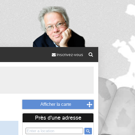
Inscrivez-vous
Afficher la carte
Près d'une adresse