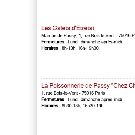
Les Galets d'Etretat
Marché de Passy, 1, rue Bois le Vent - 75016 P
Fermetures
: Lundi, dimanche après-midi.
Horaires
: 8h-13h, 16h-19h30.
La Poissonnerie de Passy "Chez Ch
1, rue Bois-le-Vent - 75016 Paris
Fermetures
: Lundi, dimanche après-midi.
Horaires
: 8h30-13h, 15h30-19h.