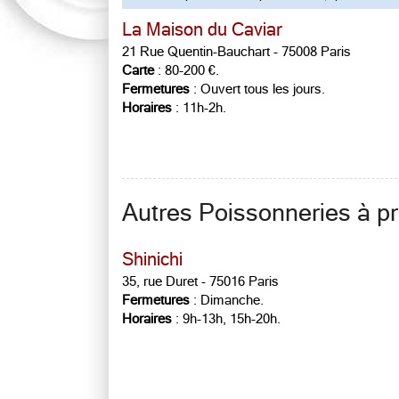
La Maison du Caviar
21 Rue Quentin-Bauchart - 75008 Paris
Carte
: 80-200 €.
Fermetures
: Ouvert tous les jours.
Horaires
: 11h-2h.
Autres Poissonneries à pr
Shinichi
35, rue Duret - 75016 Paris
Fermetures
: Dimanche.
Horaires
: 9h-13h, 15h-20h.