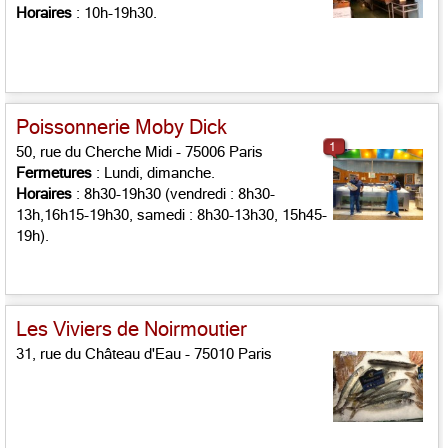
Horaires
: 10h-19h30.
Poissonnerie Moby Dick
1
50, rue du Cherche Midi - 75006 Paris
Fermetures
: Lundi, dimanche.
Horaires
: 8h30-19h30 (vendredi : 8h30-
13h,16h15-19h30, samedi : 8h30-13h30, 15h45-
19h).
Les Viviers de Noirmoutier
31, rue du Château d'Eau - 75010 Paris