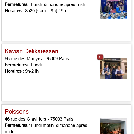
Fermetures
: Lundi, dimanche apres midi.
Horaires
: 8h30 (sam. : 9h)-19h.
Kaviari Delikatessen
1
56 rue des Martyrs - 75009 Paris
Fermetures
: Lundi.
Horaires
: 9h-21h.
Poissons
46 rue des Gravilliers - 75003 Paris
Fermetures
: Lundi matin, dimanche après-
midi.