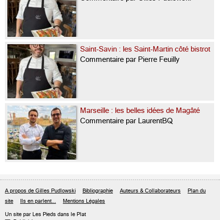
Saint-Savin : les Saint-Martin côté bistrot
Commentaire par Pierre Feuilly
Marseille : les belles idées de Magâté
Commentaire par LaurentBQ
A propos de Gilles Pudlowski
Bibliographie
Auteurs & Collaborateurs
Plan du
site
Ils en parlent...
Mentions Légales
Un site par Les Pieds dans le Plat