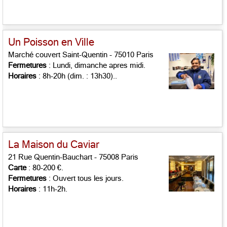
Un Poisson en Ville
Marché couvert Saint-Quentin - 75010 Paris
Fermetures
: Lundi, dimanche apres midi.
Horaires
: 8h-20h (dim. : 13h30)..
La Maison du Caviar
21 Rue Quentin-Bauchart - 75008 Paris
Carte
: 80-200 €.
Fermetures
: Ouvert tous les jours.
Horaires
: 11h-2h.