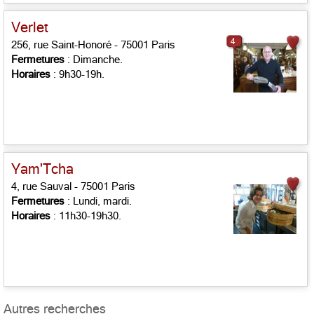
Verlet
4
256, rue Saint-Honoré - 75001 Paris
Fermetures
: Dimanche.
Horaires
: 9h30-19h.
Yam'Tcha
4, rue Sauval - 75001 Paris
Fermetures
: Lundi, mardi.
Horaires
: 11h30-19h30.
Autres recherches