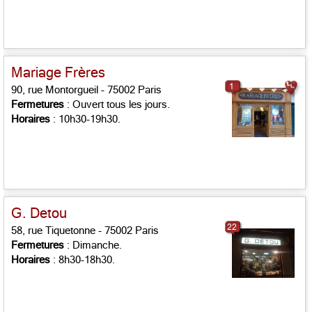
Mariage Frères
1
90, rue Montorgueil - 75002 Paris
Fermetures
: Ouvert tous les jours.
Horaires
: 10h30-19h30.
G. Detou
22
58, rue Tiquetonne - 75002 Paris
Fermetures
: Dimanche.
Horaires
: 8h30-18h30.