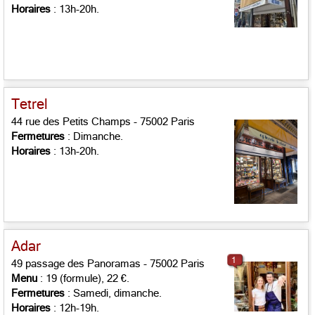
Horaires
: 13h-20h.
Tetrel
44 rue des Petits Champs - 75002 Paris
Fermetures
: Dimanche.
Horaires
: 13h-20h.
Adar
1
49 passage des Panoramas - 75002 Paris
Menu
: 19 (formule), 22 €.
Fermetures
: Samedi, dimanche.
Horaires
: 12h-19h.