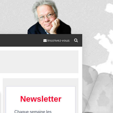
Inscrivez-vous
Newsletter
Chaque semaine les