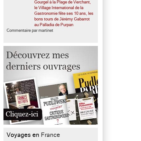
Gourgel à la Plage de Verchant,
le Village International de la
Gastronomie fête ses 10 ans, les
bons tours de Jérémy Gabarrot
au Palladia de Purpan
Commentaire par martinet
Voyages en
France