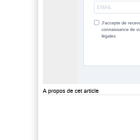
A propos de cet article